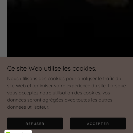
Ce site Web utilise les cookies.
Nous utilisons des cookies pour analyser le trafic du
site Web et optimiser votre expérience du site. Lorsque
vous acceptez notre utilisation des cookies, vos
données seront agrégées avec toutes les autres
données utilisateur.
REFUSER
ACCEPTER