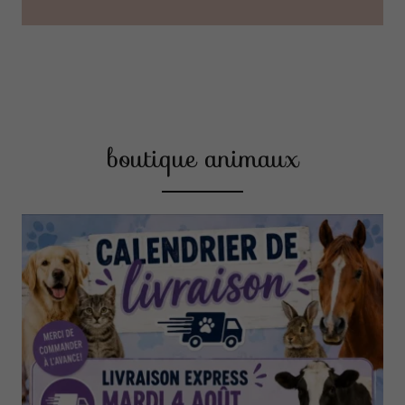
boutique animaux