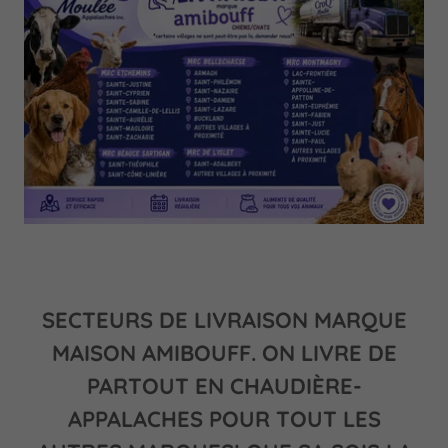
SECTEURS DE LIVRAISON MARQUE
MAISON AMIBOUFF. ON LIVRE DE
PARTOUT EN CHAUDIÈRE-
APPALACHES POUR TOUT LES